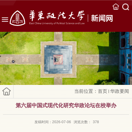
新闻网
当前位置：
首页
华政要闻
第六届中国式现代化研究华政论坛在校举办
发稿时间：2026-07-06
浏览次数：
378