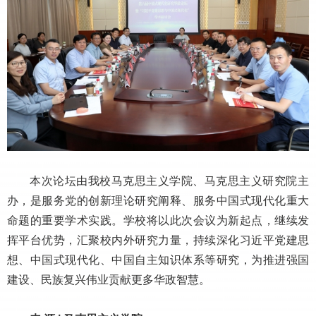
本次论坛由我校马克思主义学院、马克思主义研究院主
办，是服务党的创新理论研究阐释、服务中国式现代化重大
命题的重要学术实践。学校将以此次会议为新起点，继续发
挥平台优势，汇聚校内外研究力量，持续深化习近平党建思
想、中国式现代化、中国自主知识体系等研究，为推进强国
建设、民族复兴伟业贡献更多华政智慧。