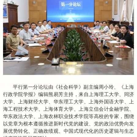
平行第一分论坛由《社会科学》副主编周小玲、《上海
行政学院学报》编辑熊易芳主持，来自上海理工大学、同济
大学、上海财经大学、华东理工大学、上海外国语大学、上
海工程技术大学、上海体育大学、上海立信会计金融学院、
华东政法大学、上海农林职业技术学院等高校的专家，围绕
以党章为根本遵循推进新时代党的建设、党的政治优势向发
展优势转化、正确政绩观、中国式现代化的历史逻辑与生态