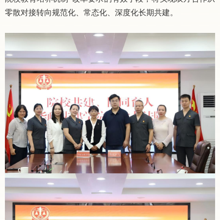
零散对接转向规范化、常态化、深度化长期共建。