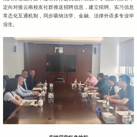
定向对接云南校友社群推送招聘信息，建立招聘、实习信息
常态化互通机制，同步吸纳法学、金融、法律外语多专业毕
业生。