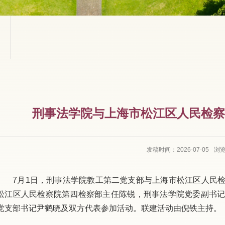
刑事法学院与上海市松江区人民检察
发稿时间：2026-07-05
浏
7
月
1
日，刑事法学院教工第二党支部与上海市松江区人民
松江区人民检察院第四检察部主任陈锐，刑事法学院党委副书
党支部书记尹鹤晓及双方代表参加活动。联建活动由倪铁主持。