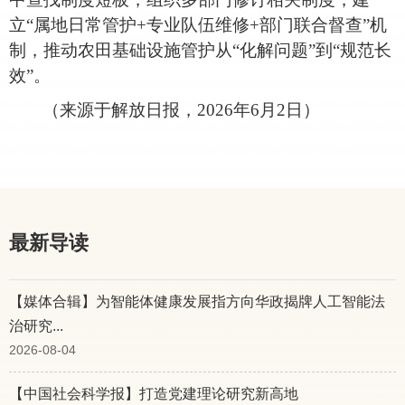
立“属地日常管护+专业队伍维修+部门联合督查”机
制，推动农田基础设施管护从“化解问题”到“规范长
效”。
（
来源于解放日报，
2026年6月2日
）
最新导读