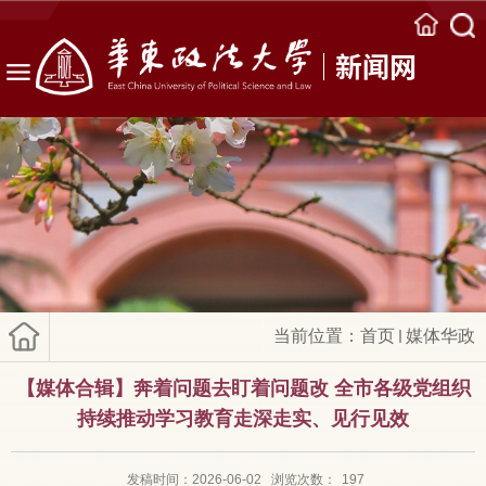
新闻网
当前位置：
首页
媒体华政
【媒体合辑】奔着问题去盯着问题改 全市各级党组织
持续推动学习教育走深走实、见行见效
发稿时间：2026-06-02
浏览次数：
197