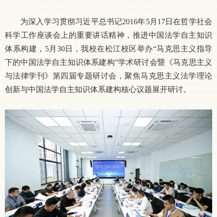
为深入学习贯彻习近平总书记
2016年5月17日在哲学社会
科学工作座谈会上的重要讲话精神，推进中国法学自主知识
体系构建，5月30日，我校在松江校区举办“马克思主义指导
下的中国法学自主知识体系建构”学术研讨会暨《马克思主义
与法律学刊》第四届专题研讨会，聚焦马克思主义法学理论
创新与中国法学自主知识体系建构核心议题展开研讨。