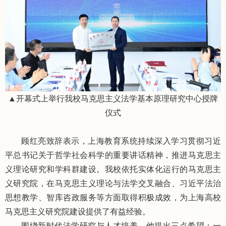
▲开幕式上举行我校马克思主义法学基本原理研究中心授牌
仪式
顾红亮致辞表示，上海教育系统持续深入学习贯彻习近
平总书记关于哲学社会科学的重要讲话精神，推进马克思主
义理论研究和学科群建设。我校依托实体化运行的马克思主
义研究院，在马克思主义理论与法学交叉融合、习近平法治
思想教学、智库咨政服务等方面取得积极成效，为上海高校
马克思主义研究院建设提供了有益经验。
围绕新时代法学研究与人才培养，他提出三点希望：一