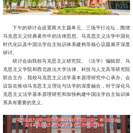
下午的研讨会设置两大主题单元、三场平行论坛，围绕
马克思主义经典著作中的法律思想、马克思主义法学中国化
时代化以及中国法学自主知识体系建构等核心议题展开深度
研讨。
研讨会由我校马克思主义研究院、《法学》编辑部、马
克思主义学院和西北政法大学法律、科技与人文高等研究院
联合主办，我校马克思主义法学基本原理研究中心承办。会
议旨在推动马克思主义理论与法学的深度融合，对于深化马
克思主义法学基本原理研究和加快构建中国法学自主知识体
系具有重要的意义。