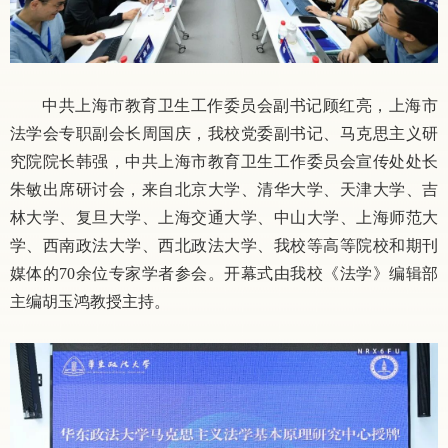
中共上海市教育卫生工作委员会副书记顾红亮，上海市
法学会专职副会长周国庆，我校党委副书记、马克思主义研
究院院长韩强，中共上海市教育卫生工作委员会宣传处处长
朱敏出席研讨会，来自北京大学、清华大学、天津大学、吉
林大学、复旦大学、上海交通大学、中山大学、上海师范大
学、西南政法大学、西北政法大学、我校等高等院校和期刊
媒体的
70余位专家学者参会。开幕式由我校《法学》编辑部
主编胡玉鸿教授主持。