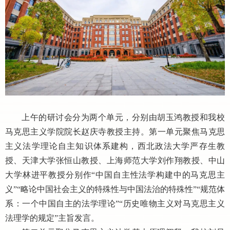
上午的研讨会分为两个单元，分别由胡玉鸿教授和我校
马克思主义学院院长赵庆寺教授主持。第一单元聚焦马克思
主义法学理论自主知识体系建构，西北政法大学严存生教
授、天津大学张恒山教授、上海师范大学刘作翔教授、中山
大学林进平教授分别作
“中国自主性法学构建中的马克思主
义”“略论中国社会主义的特殊性与中国法治的特殊性”“规范体
系：一个中国自主的法学理论”“历史唯物主义对马克思主义
法理学的规定”主旨发言。