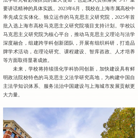
要讲话精神的具体实践。2023年6月，我校在上海市属高校中
率先成立实体化、独立运作的马克思主义研究院，2025年首
批入选上海市高校马克思主义研究院项目支持计划。学校以
马克思主义研究院为核心平台，推动马克思主义理论与法学
深度融合，组建跨学科创新团队，开展有组织科研，打造品
牌学术活动，在理论研究、课程建设、智库咨政、人才培养
等方面取得显著成效。
未来，学校将持续强化学科协同创新，加快建设具有鲜
明政法院校特色的马克思主义法学研究高地，为构建中国自
主法学知识体系、服务法治中国建设与上海城市发展贡献更
大力量。