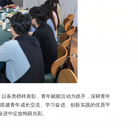
，以各类榜样表彰、青年赋能活动为抓手，深耕青年
，搭建青年成长交流、学习奋进、创新实践的优质平
奋进中绽放绚丽光彩。