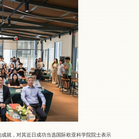
的成就，对其近日成功当选国际欧亚科学院院士表示