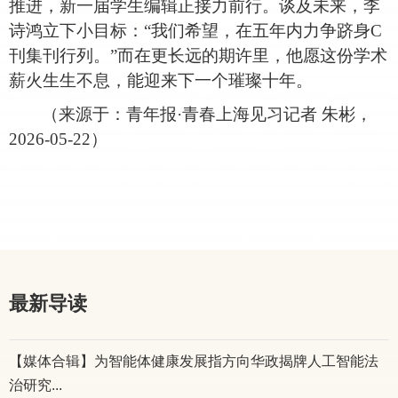
推进，新一届学生编辑正接力前行。谈及未来，李
诗鸿立下小目标：
“我们希望，在五年内力争跻身C
刊集刊行列。”而在更长远的期许里，他愿这份学术
薪火生生不息，能迎来下一个璀璨十年。
（来源于：
青年报
·青春上海见习记者 朱彬
，
2026-05-22
）
最新导读