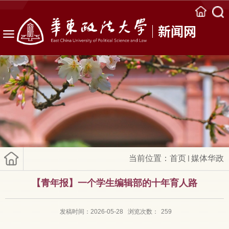
新闻网
当前位置：
首页
媒体华政
【青年报】一个学生编辑部的十年育人路
发稿时间：2026-05-28
浏览次数：
259