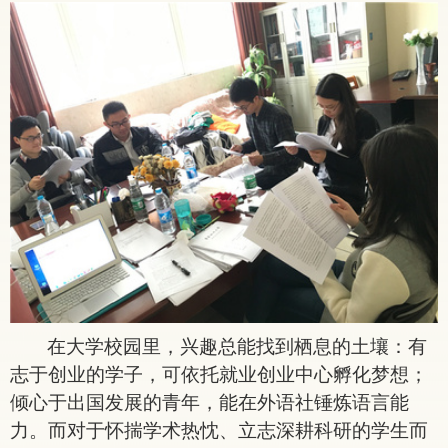
在大学校园里，兴趣总能找到栖息的土壤：有
志于创业的学子，可依托就业创业中心孵化梦想；
倾心于出国发展的青年，能在外语社锤炼语言能
力。而对于怀揣学术热忱、立志深耕科研的学生而