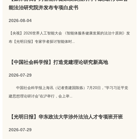
能法治研究院并发布专项白皮书
2026-08-04
【央视】2026世界人工智能大会 《智能体服务健康发展的法治十原则》发
布【光明日报】专家学者探讨智能体时...
【中国社会科学报】打造党建理论研究新高地
2026-07-29
中国社会科学报上海讯（记者查建国陈炼）7月20日，“学习习近平党
建思想理论研讨会”在沪举行，会上举...
【光明日报】华东政法大学涉外法治人才专项班开班
2026-07-29